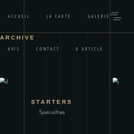
ACCUEIL
LA CARTE
GALERIE
ARCHIVE
AVIS
CONTACT
0 ARTICLE
STARTERS
Specialties