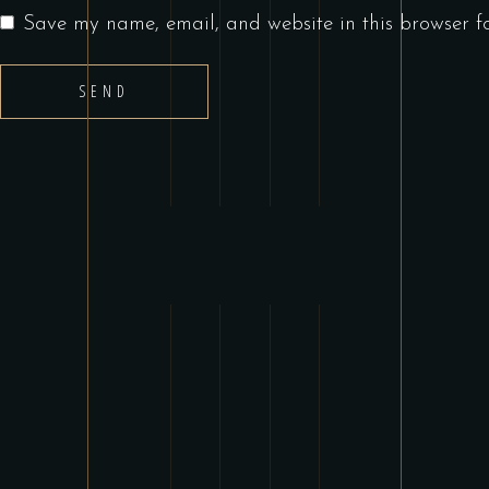
Save my name, email, and website in this browser fo
SEND