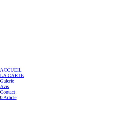
ACCUEIL
LA CARTE
Galerie
Avis
Contact
0 Article