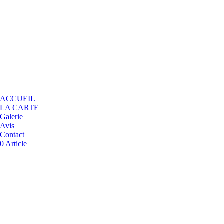
ACCUEIL
LA CARTE
Galerie
Avis
Contact
0 Article