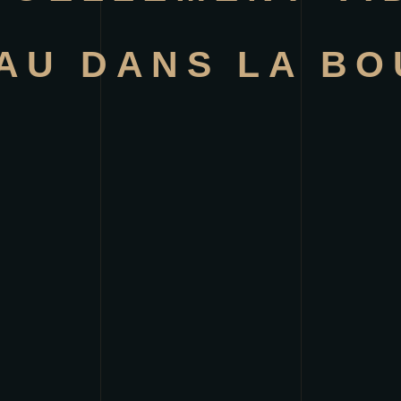
AU DANS LA BO