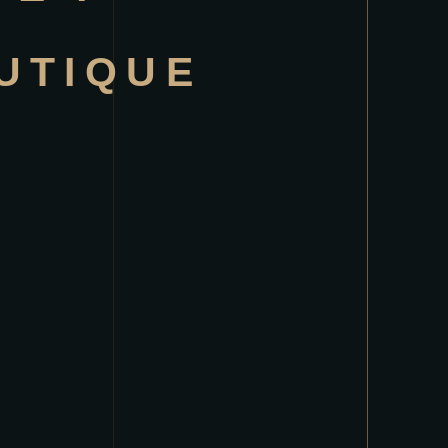
UTIQUE