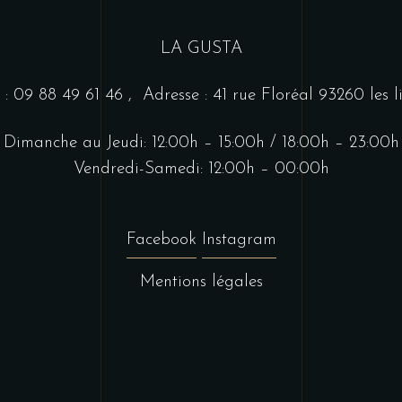
LA GUSTA
l : 09 88 49 61 46
, Adresse : 41 rue Floréal 93260 les li
Dimanche au Jeudi: 12:00h – 15:00h / 18:00h – 23:00h
Vendredi-Samedi: 12:00h – 00:00h
Facebook
Instagram
Mentions légales