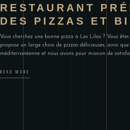
RESTAURANT PRÉ
DES PIZZAS ET B
Vous cherchez une bonne pizza à Les Lilas ? Vous êtes 
propose un large choix de pizzas délicieuses, ainsi que
méditerranéenne et nous avons pour mission de satisfai
READ MORE